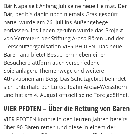
Bär Napa seit Anfang Juli seine neue Heimat. Der
Bär, der bis dahin noch niemals Gras gespürt
hatte, wurde am 26. Juli ins Außengehege
entlassen. Ins Leben gerufen wurde das Projekt
von Vertretern der Stiftung Arosa Bären und der
Tierschutzorganisation VIER PFOTEN. Das neue
Bärenland bietet Besuchern neben einer
Besucherplattform auch verschiedene
Spielanlagen, Themenwege und weitere
Attraktionen am Berg. Das Schutzgebiet befindet
sich unterhalb der Luftseilbahn Arosa-Weisshorn
und hat am 4. August offiziell seine Tore geöffnet.
VIER PFOTEN – Über die Rettung von Bären
VIER PFOTEN konnte in den letzten Jahren bereits
über 90 Bären retten und diese in einem der