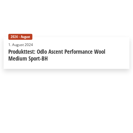
2024 - August
1. August 2024
Produkttest: Odlo Ascent Performance Wool
Medium Sport-BH