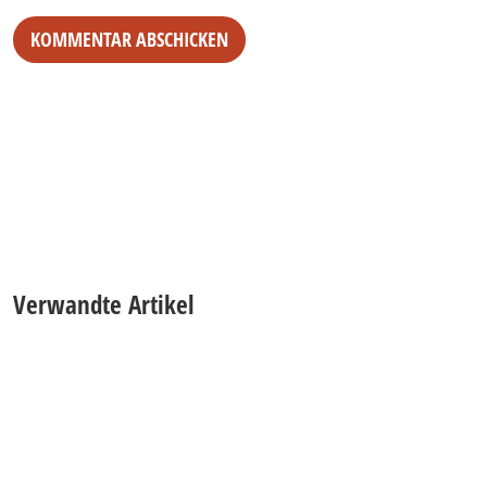
Alternative:
Verwandte Artikel