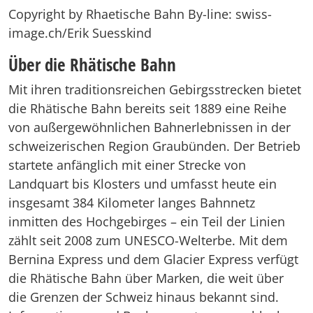
Copyright by Rhaetische Bahn By-line: swiss-
image.ch/Erik Suesskind
Über die Rhätische Bahn
Mit ihren traditionsreichen Gebirgsstrecken bietet
die Rhätische Bahn bereits seit 1889 eine Reihe
von außergewöhnlichen Bahnerlebnissen in der
schweizerischen Region Graubünden. Der Betrieb
startete anfänglich mit einer Strecke von
Landquart bis Klosters und umfasst heute ein
insgesamt 384 Kilometer langes Bahnnetz
inmitten des Hochgebirges – ein Teil der Linien
zählt seit 2008 zum UNESCO-Welterbe. Mit dem
Bernina Express und dem Glacier Express verfügt
die Rhätische Bahn über Marken, die weit über
die Grenzen der Schweiz hinaus bekannt sind.