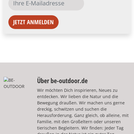
JETZT ANMELDEN
Über be-outdoor.de
Wir möchten Dich inspirieren, Neues zu
entdecken. Wir lieben die Natur und die
Bewegung draußen. Wir machen uns gerne
dreckig, schwitzen und suchen die
Herausforderung. Ganz gleich, ob alleine, mit
Familie, mit den Großeltern oder unseren
tierischen Begleitern. Wir finden: Jeder Tag