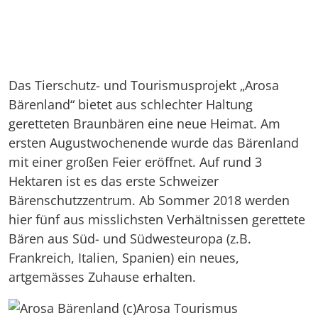
Das Tierschutz- und Tourismusprojekt „Arosa
Bärenland“ bietet aus schlechter Haltung
geretteten Braunbären eine neue Heimat. Am
ersten Augustwochenende wurde das Bärenland
mit einer großen Feier eröffnet. Auf rund 3
Hektaren ist es das erste Schweizer
Bärenschutzzentrum. Ab Sommer 2018 werden
hier fünf aus misslichsten Verhältnissen gerettete
Bären aus Süd- und Südwesteuropa (z.B.
Frankreich, Italien, Spanien) ein neues,
artgemässes Zuhause erhalten.