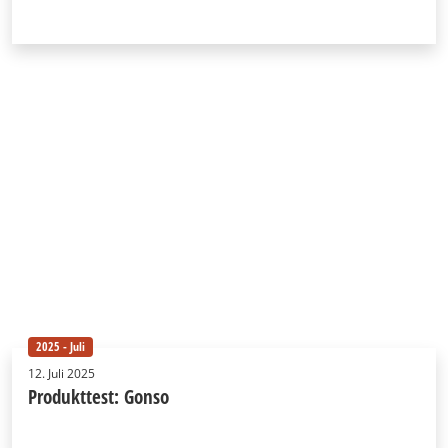
2025 - Juli
12. Juli 2025
Produkttest: Gonso