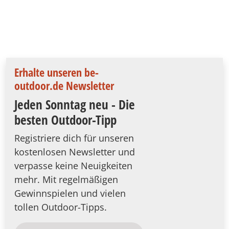
Erhalte unseren be-
outdoor.de Newsletter
Jeden Sonntag neu - Die
besten Outdoor-Tipp
Registriere dich für unseren
kostenlosen Newsletter und
verpasse keine Neuigkeiten
mehr. Mit regelmäßigen
Gewinnspielen und vielen
tollen Outdoor-Tipps.