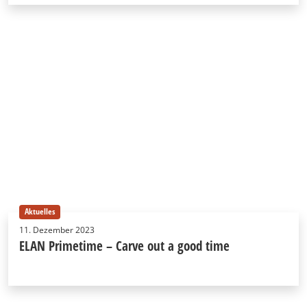
Aktuelles
11. Dezember 2023
ELAN Primetime – Carve out a good time