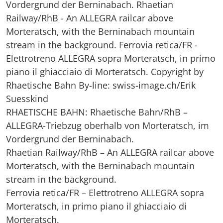
RHAETISCHE BAHN: Rhaetische Bahn/RhB –
ALLEGRA-Triebzug oberhalb von Morteratsch, im
Vordergrund der Berninabach.
Rhaetian Railway/RhB – An ALLEGRA railcar above
Morteratsch, with the Berninabach mountain
stream in the background.
Ferrovia retica/FR – Elettrotreno ALLEGRA sopra
Morteratsch, in primo piano il ghiacciaio di
Morteratsch.