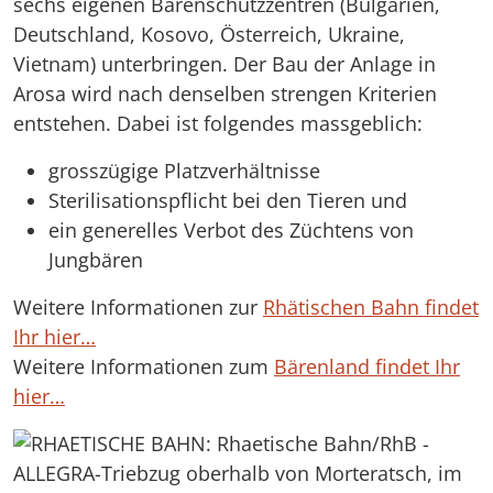
sechs eigenen Bärenschutzzentren (Bulgarien,
Deutschland, Kosovo, Österreich, Ukraine,
Vietnam) unterbringen. Der Bau der Anlage in
Arosa wird nach denselben strengen Kriterien
entstehen. Dabei ist folgendes massgeblich:
grosszügige Platzverhältnisse
Sterilisationspflicht bei den Tieren und
ein generelles Verbot des Züchtens von
Jungbären
Weitere Informationen zur
Rhätischen Bahn findet
Ihr hier…
Weitere Informationen zum
Bärenland findet Ihr
hier…