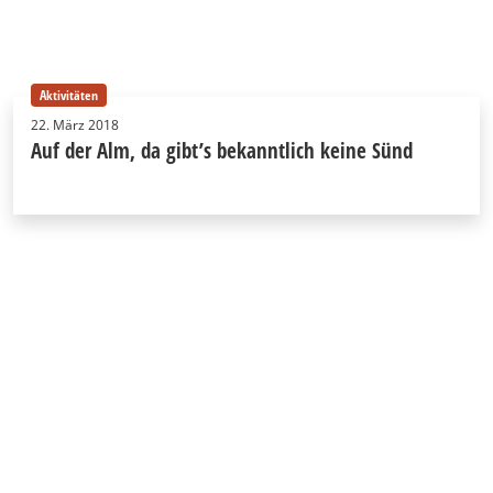
Aktivitäten
22. März 2018
Auf der Alm, da gibt’s bekanntlich keine Sünd