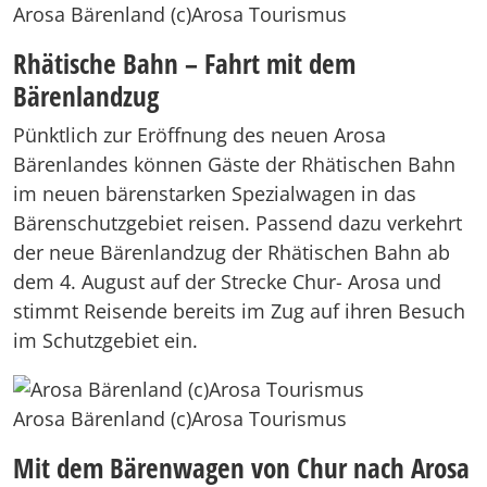
Arosa Bärenland (c)Arosa Tourismus
Rhätische Bahn – Fahrt mit dem
Bärenlandzug
Pünktlich zur Eröffnung des neuen Arosa
Bärenlandes können Gäste der Rhätischen Bahn
im neuen bärenstarken Spezialwagen in das
Bärenschutzgebiet reisen. Passend dazu verkehrt
der neue Bärenlandzug der Rhätischen Bahn ab
dem 4. August auf der Strecke Chur- Arosa und
stimmt Reisende bereits im Zug auf ihren Besuch
im Schutzgebiet ein.
Arosa Bärenland (c)Arosa Tourismus
Mit dem Bärenwagen von Chur nach Arosa