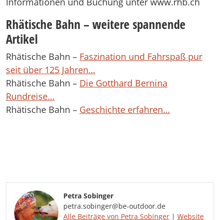
Informationen und Buchung unter www.rhb.ch
Rhätische Bahn – weitere spannende
Artikel
Rhätische Bahn –
Faszination und Fahrspaß pur
seit über 125 Jahren…
Rhätische Bahn –
Die Gotthard Bernina
Rundreise…
Rhätische Bahn –
Geschichte erfahren…
Petra Sobinger
petra.sobinger@be-outdoor.de
Alle Beiträge von Petra Sobinger
|
Website