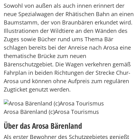
Sowohl von außen als auch innen erinnert der
neue Spezialwagen der Rhätischen Bahn an einen
Baumstamm, der von Braunbären erkundet wird.
Illustrationen der Wildtiere an den Wänden des
Zuges sowie Bücher rund ums Thema Bär
schlagen bereits bei der Anreise nach Arosa eine
thematische Brücke zum neuen
Bärenschutzgebiet. Die Wagen verkehren gemäß
Fahrplan in beiden Richtungen der Strecke Chur-
Arosa und können ohne Aufpreis zum regulären
Zugticket genutzt werden.
Arosa Bärenland (c)Arosa Tourismus
Über das Arosa Bärenland
Als erster Bewohner des Schutzgebietes genießt