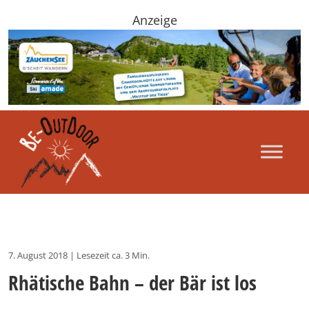
Anzeige
7. August 2018
|
Lesezeit ca. 3 Min.
Rhätische Bahn – der Bär ist los