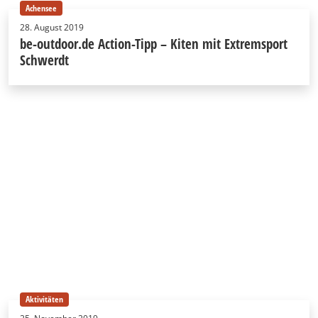
Achensee
28. August 2019
be-outdoor.de Action-Tipp – Kiten mit Extremsport
Schwerdt
Aktivitäten