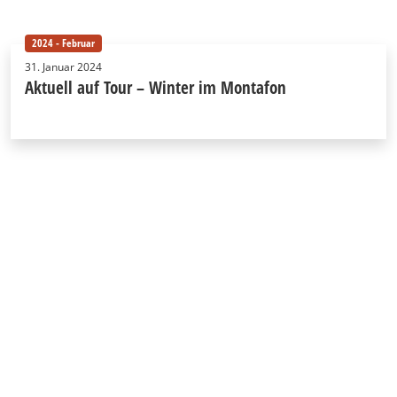
2024 - Februar
31. Januar 2024
Aktuell auf Tour – Winter im Montafon