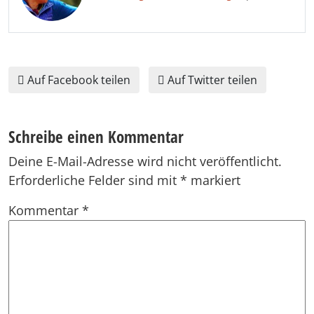
Auf Facebook teilen
Auf Twitter teilen
Schreibe einen Kommentar
Deine E-Mail-Adresse wird nicht veröffentlicht.
Erforderliche Felder sind mit
*
markiert
Kommentar
*