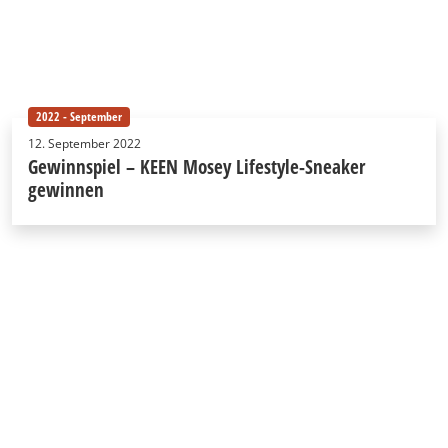
2022 - September
12. September 2022
Gewinnspiel – KEEN Mosey Lifestyle-Sneaker
gewinnen