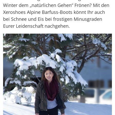
Winter dem „natürlichen Gehen“ Frönen? Mit den
Xeroshoes Alpine Barfuss-Boots könnt Ihr auch
bei Schnee und Eis bei frostigen Minusgraden
Eurer Leidenschaft nachgehen.