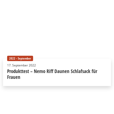
2022 - September
17. September 2022
Produkttest – Nemo Riff Daunen Schlafsack für
Frauen