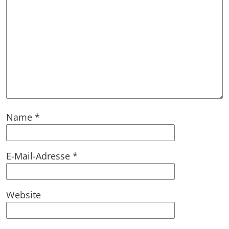
Name
*
E-Mail-Adresse
*
Website