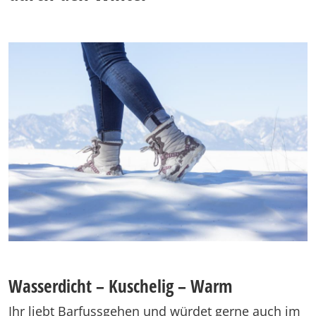
Wasserdicht – Kuschelig – Warm
Ihr liebt Barfussgehen und würdet gerne auch im