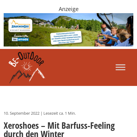
Anzeige
10. September 2022
|
Lesezeit ca. 1 Min.
Xeroshoes – Mit Barfuss-Feeling
durch den Winter