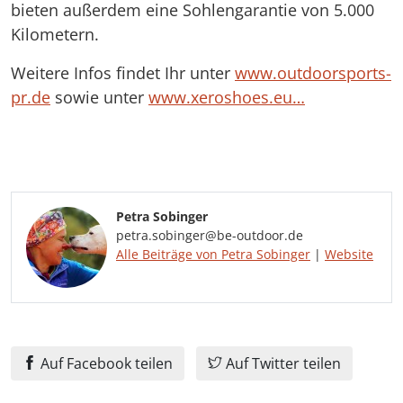
bieten außerdem eine Sohlengarantie von 5.000
Kilometern.
Weitere Infos findet Ihr unter
www.outdoorsports-
pr.de
sowie unter
www.xeroshoes.eu…
Petra Sobinger
petra.sobinger@be-outdoor.de
Alle Beiträge von Petra Sobinger
|
Website
Auf Facebook teilen
Auf Twitter teilen