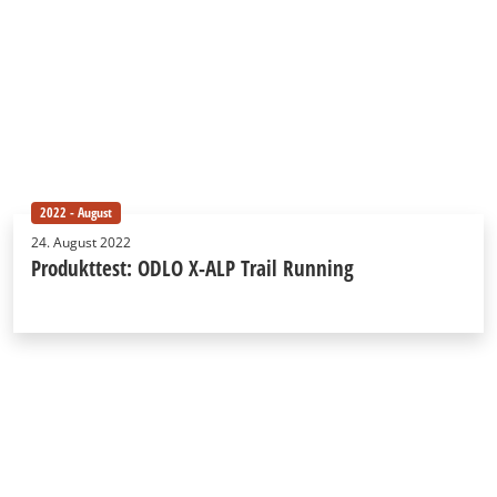
2022 - August
24. August 2022
Produkttest: ODLO X-ALP Trail Running