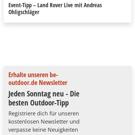
Event-Tipp – Land Rover Live mit Andreas
Ohligschläger
Erhalte unseren be-
outdoor.de Newsletter
Jeden Sonntag neu - Die
besten Outdoor-Tipp
Registriere dich für unseren
kostenlosen Newsletter und
verpasse keine Neuigkeiten