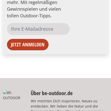
mehr. Mit regelmäßigen
Gewinnspielen und vielen
tollen Outdoor-Tipps.
JETZT ANMELDEN
Über be-outdoor.de
Wir möchten Dich inspirieren, Neues zu
entdecken. Wir lieben die Natur und die