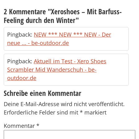
2 Kommentare "
Xeroshoes – Mit Barfuss-
Feeling durch den Winter
"
Pingback:
NEW *** NEW *** NEW - Der
neue ... - be-outdoor.de
Pingback:
Aktuell im Test - Xero Shoes
Scrambler Mid Wanderschuh - be-
outdoor.de
Schreibe einen Kommentar
Deine E-Mail-Adresse wird nicht veröffentlicht.
Erforderliche Felder sind mit
*
markiert
Kommentar
*