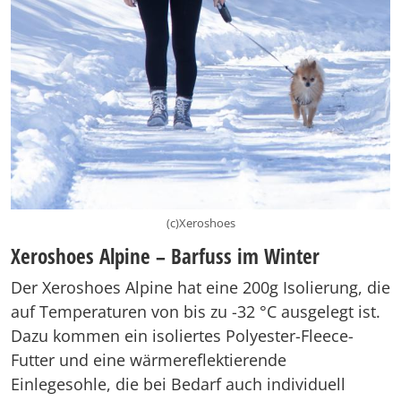
(c)Xeroshoes
Xeroshoes Alpine – Barfuss im Winter
Der Xeroshoes Alpine hat eine 200g Isolierung, die
auf Temperaturen von bis zu -32 °C ausgelegt ist.
Dazu kommen ein isoliertes Polyester-Fleece-
Futter und eine wärmereflektierende
Einlegesohle, die bei Bedarf auch individuell