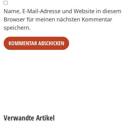
Name, E-Mail-Adresse und Website in diesem
Browser für meinen nächsten Kommentar
speichern.
Alternative:
Verwandte Artikel