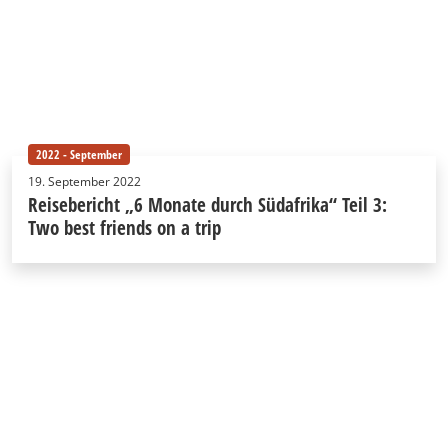
2022 - September
19. September 2022
Reisebericht „6 Monate durch Südafrika“ Teil 3:
Two best friends on a trip