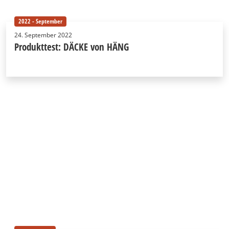
2022 - September
24. September 2022
Produkttest: DÄCKE von HÄNG