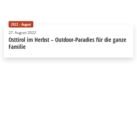
2022 - August
27. August 2022
Osttirol im Herbst – Outdoor-Paradies für die ganze
Familie