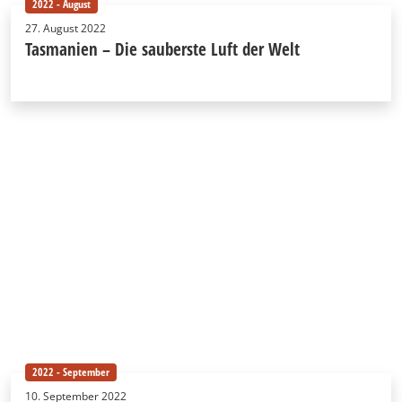
2022 - August
27. August 2022
Tasmanien – Die sauberste Luft der Welt
2022 - September
10. September 2022