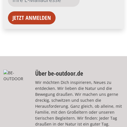
JETZT ANMELDEN
Über be-outdoor.de
Wir möchten Dich inspirieren, Neues zu
entdecken. Wir lieben die Natur und die
Bewegung draußen. Wir machen uns gerne
dreckig, schwitzen und suchen die
Herausforderung. Ganz gleich, ob alleine, mit
Familie, mit den Großeltern oder unseren
tierischen Begleitern. Wir finden: Jeder Tag
draußen in der Natur ist ein guter Tag.