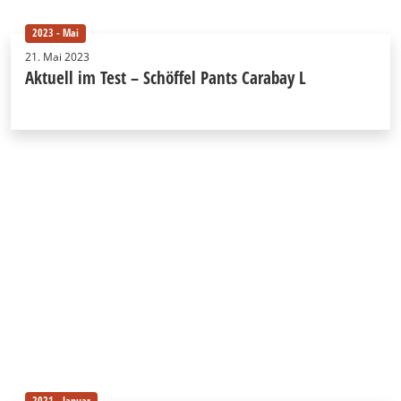
2023 - Mai
21. Mai 2023
Aktuell im Test – Schöffel Pants Carabay L
2021 - Januar