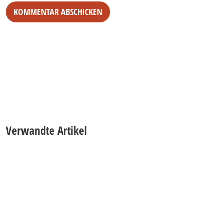
Alternative:
Verwandte Artikel