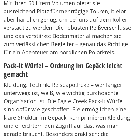
Mit ihren 60 Litern Volumen bietet sie
ausreichend Platz für mehrtägige Touren, bleibt
aber handlich genug, um bei uns auf dem Roller
verstaut zu werden. Die robusten Reißverschlüsse
und das verstärkte Bodenmaterial machen sie
zum verlässlichen Begleiter – genau das Richtige
für ein Abenteuer am nördlichen Polarkreis.
Pack-It Würfel – Ordnung im Gepäck leicht
gemacht
Kleidung, Technik, Reiseapotheke – wer länger
unterwegs ist, weiß, wie wichtig durchdachte
Organisation ist. Die Eagle Creek Pack-It Würfel
sind dafür wie geschaffen. Sie ermöglichen eine
klare Struktur im Gepäck, komprimieren Kleidung
und erleichtern den Zugriff auf das, was man
gerade braucht. Besonders praktisch: die