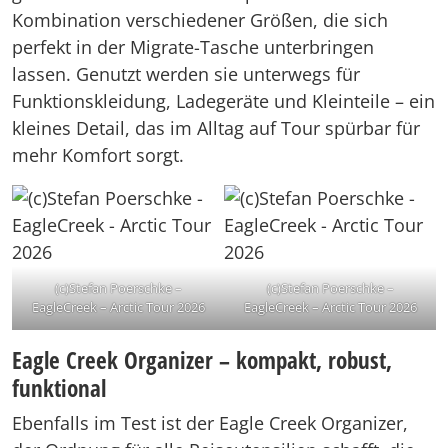
Kombination verschiedener Größen, die sich
perfekt in der Migrate-Tasche unterbringen
lassen. Genutzt werden sie unterwegs für
Funktionskleidung, Ladegeräte und Kleinteile – ein
kleines Detail, das im Alltag auf Tour spürbar für
mehr Komfort sorgt.
(c)Stefan Poerschke –
(c)Stefan Poerschke –
EagleCreek – Arctic Tour 2026
EagleCreek – Arctic Tour 2026
Eagle Creek Organizer – kompakt, robust,
funktional
Ebenfalls im Test ist der Eagle Creek Organizer,