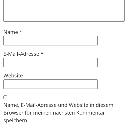
Name
*
E-Mail-Adresse
*
Website
Name, E-Mail-Adresse und Website in diesem
Browser für meinen nächsten Kommentar
speichern.