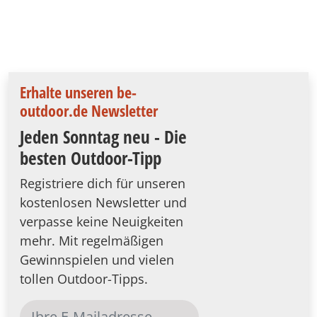
Erhalte unseren be-
outdoor.de Newsletter
Jeden Sonntag neu - Die
besten Outdoor-Tipp
Registriere dich für unseren
kostenlosen Newsletter und
verpasse keine Neuigkeiten
mehr. Mit regelmäßigen
Gewinnspielen und vielen
tollen Outdoor-Tipps.