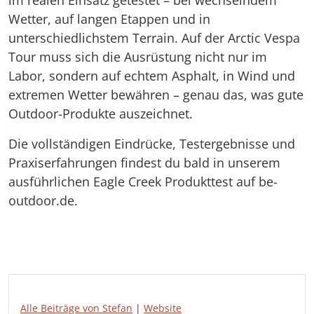
im realen Einsatz getestet – bei wechselndem
Wetter, auf langen Etappen und in
unterschiedlichstem Terrain. Auf der Arctic Vespa
Tour muss sich die Ausrüstung nicht nur im
Labor, sondern auf echtem Asphalt, in Wind und
extremen Wetter bewähren – genau das, was gute
Outdoor-Produkte auszeichnet.
Die vollständigen Eindrücke, Testergebnisse und
Praxiserfahrungen findest du bald in unserem
ausführlichen Eagle Creek Produkttest auf be-
outdoor.de.
Alle Beiträge von Stefan
|
Website