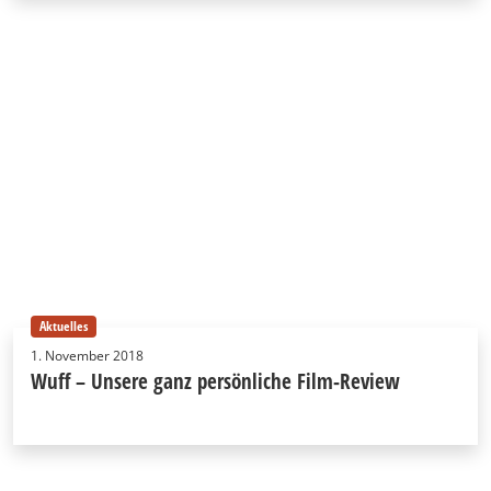
Aktuelles
1. November 2018
Wuff – Unsere ganz persönliche Film-Review