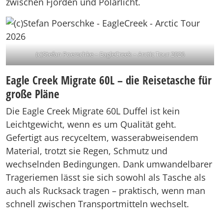
zwischen Fjorden und Polarlicht.
(c)Stefan Poerschke – EagleCreek – Arctic Tour 2026
Eagle Creek Migrate 60L – die Reisetasche für
große Pläne
Die Eagle Creek Migrate 60L Duffel ist kein
Leichtgewicht, wenn es um Qualität geht.
Gefertigt aus recyceltem, wasserabweisendem
Material, trotzt sie Regen, Schmutz und
wechselnden Bedingungen. Dank umwandelbarer
Trageriemen lässt sie sich sowohl als Tasche als
auch als Rucksack tragen – praktisch, wenn man
schnell zwischen Transportmitteln wechselt.