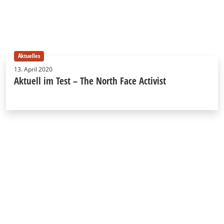
Aktuelles
13. April 2020
Aktuell im Test – The North Face Activist