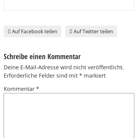
Auf Facebook teilen
Auf Twitter teilen
Schreibe einen Kommentar
Deine E-Mail-Adresse wird nicht veröffentlicht.
Erforderliche Felder sind mit
*
markiert
Kommentar
*