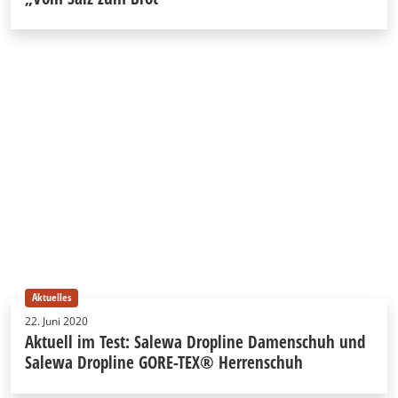
Aktuelles
22. Juni 2020
Aktuell im Test: Salewa Dropline Damenschuh und
Salewa Dropline GORE-TEX® Herrenschuh