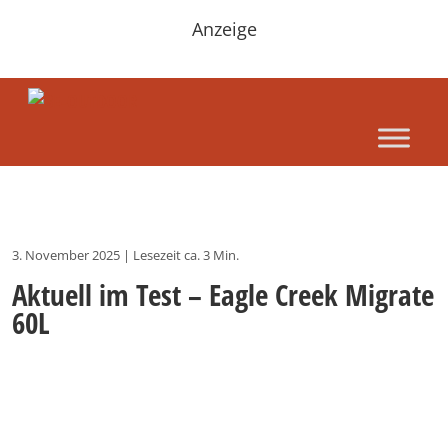
Anzeige
3. November 2025
|
Lesezeit ca. 3 Min.
Aktuell im Test – Eagle Creek Migrate
60L