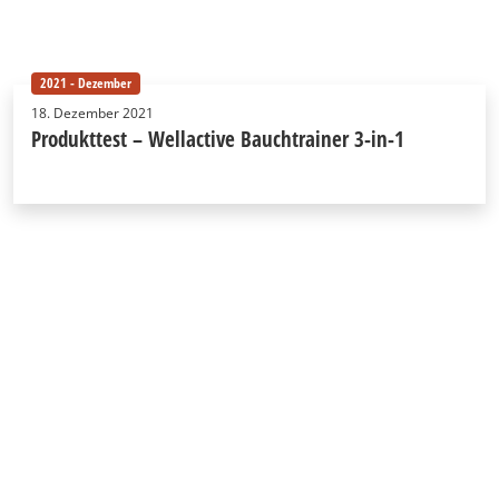
2021 - Dezember
18. Dezember 2021
Produkttest – Wellactive Bauchtrainer 3-in-1