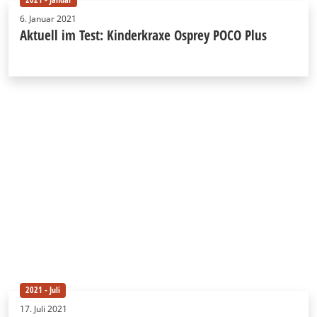
6. Januar 2021
Aktuell im Test: Kinderkraxe Osprey POCO Plus
2021 - Juli
17. Juli 2021