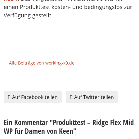
einen Produkttest kosten- und bedingungslos zur
Verfügung gestellt.
Alle Beiträge von working-k9.de
Auf Facebook teilen
Auf Twitter teilen
Ein Kommentar "
Produkttest – Ridge Flex Mid
WP für Damen von Keen
"