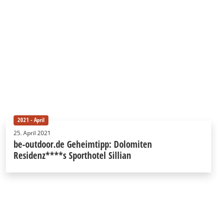
2021 - April
25. April 2021
be-outdoor.de Geheimtipp: Dolomiten
Residenz****s Sporthotel Sillian