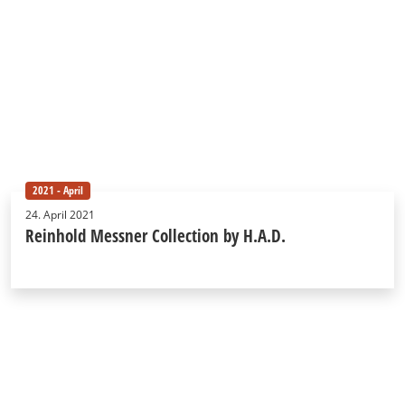
2021 - April
24. April 2021
Reinhold Messner Collection by H.A.D.