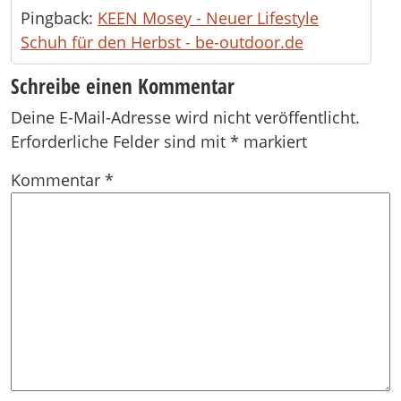
Pingback:
KEEN Mosey - Neuer Lifestyle
Schuh für den Herbst - be-outdoor.de
Schreibe einen Kommentar
Deine E-Mail-Adresse wird nicht veröffentlicht.
Erforderliche Felder sind mit
*
markiert
Kommentar
*