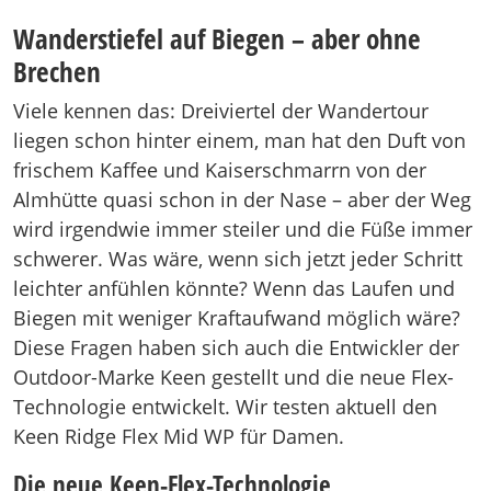
Wanderstiefel auf Biegen – aber ohne
Brechen
Viele kennen das: Dreiviertel der Wandertour
liegen schon hinter einem, man hat den Duft von
frischem Kaffee und Kaiserschmarrn von der
Almhütte quasi schon in der Nase – aber der Weg
wird irgendwie immer steiler und die Füße immer
schwerer. Was wäre, wenn sich jetzt jeder Schritt
leichter anfühlen könnte? Wenn das Laufen und
Biegen mit weniger Kraftaufwand möglich wäre?
Diese Fragen haben sich auch die Entwickler der
Outdoor-Marke Keen gestellt und die neue Flex-
Technologie entwickelt. Wir testen aktuell den
Keen Ridge Flex Mid WP für Damen.
Die neue Keen-Flex-Technologie