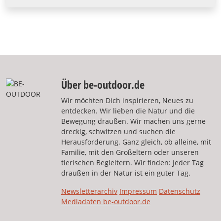
Über be-outdoor.de
Wir möchten Dich inspirieren, Neues zu
entdecken. Wir lieben die Natur und die
Bewegung draußen. Wir machen uns gerne
dreckig, schwitzen und suchen die
Herausforderung. Ganz gleich, ob alleine, mit
Familie, mit den Großeltern oder unseren
tierischen Begleitern. Wir finden: Jeder Tag
draußen in der Natur ist ein guter Tag.
Newsletterarchiv
Impressum
Datenschutz
Mediadaten be-outdoor.de