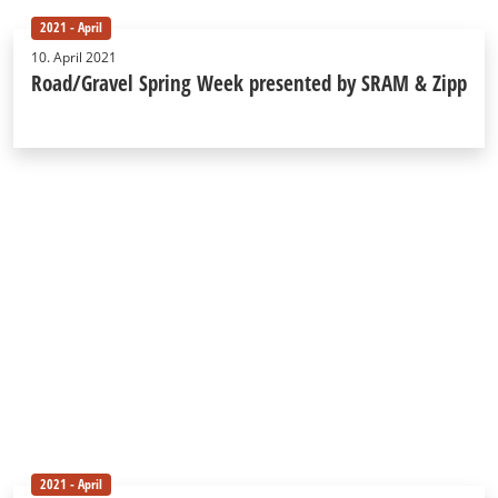
2021 - April
10. April 2021
Road/Gravel Spring Week presented by SRAM & Zipp
2021 - April