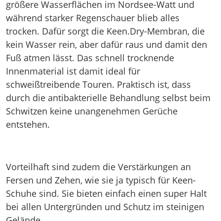
größere Wasserflächen im Nordsee-Watt und
während starker Regenschauer blieb alles
trocken. Dafür sorgt die Keen.Dry-Membran, die
kein Wasser rein, aber dafür raus und damit den
Fuß atmen lässt. Das schnell trocknende
Innenmaterial ist damit ideal für
schweißtreibende Touren. Praktisch ist, dass
durch die antibakterielle Behandlung selbst beim
Schwitzen keine unangenehmen Gerüche
entstehen.
Vorteilhaft sind zudem die Verstärkungen an
Fersen und Zehen, wie sie ja typisch für Keen-
Schuhe sind. Sie bieten einfach einen super Halt
bei allen Untergründen und Schutz im steinigen
Gelände.