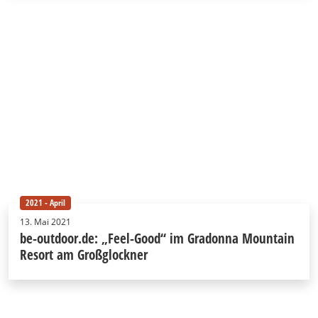
2021 - April
13. Mai 2021
be-outdoor.de: „Feel-Good“ im Gradonna Mountain
Resort am Großglockner