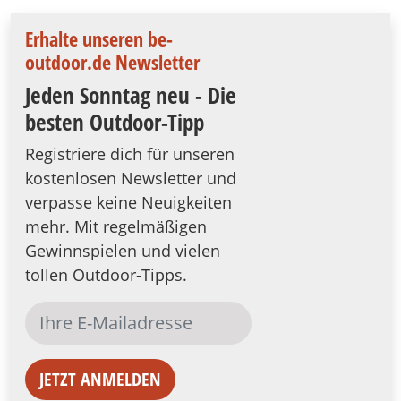
Erhalte unseren be-
outdoor.de Newsletter
Jeden Sonntag neu - Die
besten Outdoor-Tipp
Registriere dich für unseren
kostenlosen Newsletter und
verpasse keine Neuigkeiten
mehr. Mit regelmäßigen
Gewinnspielen und vielen
tollen Outdoor-Tipps.
JETZT ANMELDEN