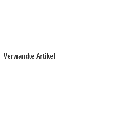
Verwandte Artikel