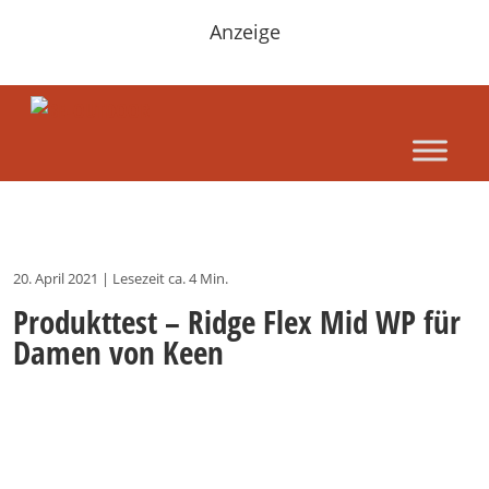
Anzeige
20. April 2021
|
Lesezeit ca. 4 Min.
Produkttest – Ridge Flex Mid WP für
Damen von Keen