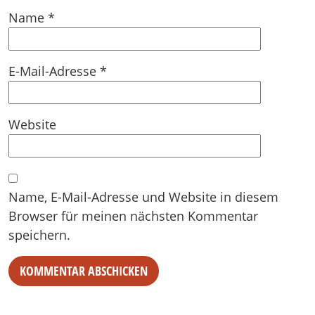
Name
*
E-Mail-Adresse
*
Website
Name, E-Mail-Adresse und Website in diesem
Browser für meinen nächsten Kommentar
speichern.