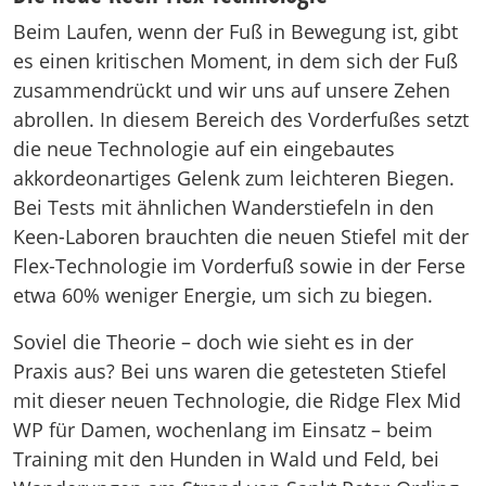
Beim Laufen, wenn der Fuß in Bewegung ist, gibt
es einen kritischen Moment, in dem sich der Fuß
zusammendrückt und wir uns auf unsere Zehen
abrollen. In diesem Bereich des Vorderfußes setzt
die neue Technologie auf ein eingebautes
akkordeonartiges Gelenk zum leichteren Biegen.
Bei Tests mit ähnlichen Wanderstiefeln in den
Keen-Laboren brauchten die neuen Stiefel mit der
Flex-Technologie im Vorderfuß sowie in der Ferse
etwa 60% weniger Energie, um sich zu biegen.
Soviel die Theorie – doch wie sieht es in der
Praxis aus? Bei uns waren die getesteten Stiefel
mit dieser neuen Technologie, die Ridge Flex Mid
WP für Damen, wochenlang im Einsatz – beim
Training mit den Hunden in Wald und Feld, bei