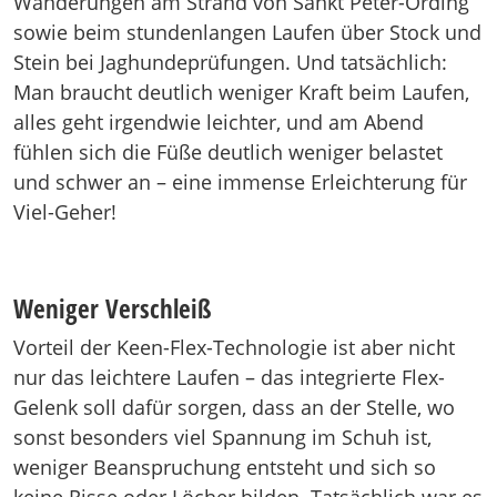
Wanderungen am Strand von Sankt Peter-Ording
sowie beim stundenlangen Laufen über Stock und
Stein bei Jaghundeprüfungen. Und tatsächlich:
Man braucht deutlich weniger Kraft beim Laufen,
alles geht irgendwie leichter, und am Abend
fühlen sich die Füße deutlich weniger belastet
und schwer an – eine immense Erleichterung für
Viel-Geher!
Weniger Verschleiß
Vorteil der Keen-Flex-Technologie ist aber nicht
nur das leichtere Laufen – das integrierte Flex-
Gelenk soll dafür sorgen, dass an der Stelle, wo
sonst besonders viel Spannung im Schuh ist,
weniger Beanspruchung entsteht und sich so