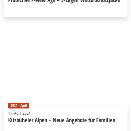
2021 - April
17. April 2021
Kitzbüheler Alpen – Neue Angebote für Familien