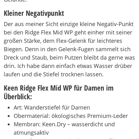
Kleiner Negativpunkt
Der aus meiner Sicht einzige kleine Negativ-Punkt
bei den Ridge Flex Mid WP geht einher mit seiner
großen Stärke, dem Flex-Gelenk für leichteres
Biegen. Denn in den Gelenk-Fugen sammelt sich
Dreck und Staub, beim Putzen bleibt da gerne was
drin. Ich habe dann einfach etwas Wasser drüber
laufen und die Stiefel trocknen lassen.
Keen Ridge Flex Mid WP für Damen im
Überblick:
Art: Wanderstiefel für Damen
Obermaterial: ökologisches Premium-Leder
Membran: Keen.Dry – wasserdicht und
atmungsaktiv