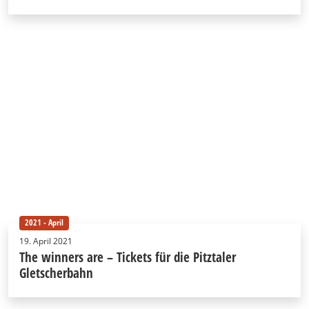
2021 - April
19. April 2021
The winners are – Tickets für die Pitztaler
Gletscherbahn