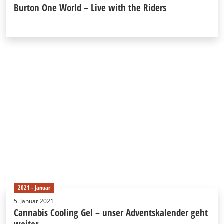
Burton One World – Live with the Riders
2021 - Januar
5. Januar 2021
Cannabis Cooling Gel – unser Adventskalender geht