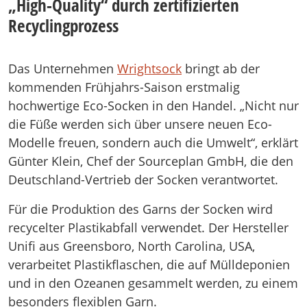
„High-Quality“ durch zertifizierten
Recyclingprozess
Das Unternehmen
Wrightsock
bringt ab der
kommenden Frühjahrs-Saison erstmalig
hochwertige Eco-Socken in den Handel. „Nicht nur
die Füße werden sich über unsere neuen Eco-
Modelle freuen, sondern auch die Umwelt“, erklärt
Günter Klein, Chef der Sourceplan GmbH, die den
Deutschland-Vertrieb der Socken verantwortet.
Für die Produktion des Garns der Socken wird
recycelter Plastikabfall verwendet. Der Hersteller
Unifi aus Greensboro, North Carolina, USA,
verarbeitet Plastikflaschen, die auf Mülldeponien
und in den Ozeanen gesammelt werden, zu einem
besonders flexiblen Garn.