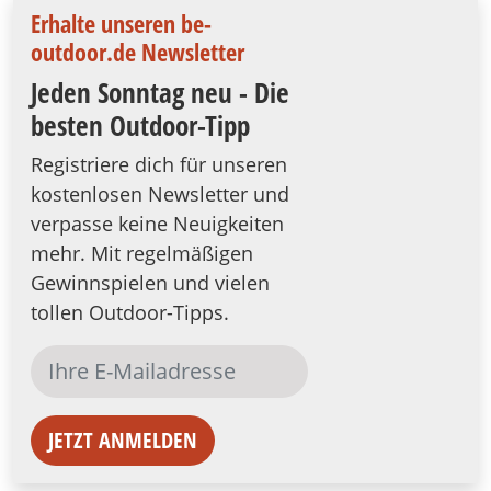
Erhalte unseren be-
outdoor.de Newsletter
Jeden Sonntag neu - Die
besten Outdoor-Tipp
Registriere dich für unseren
kostenlosen Newsletter und
verpasse keine Neuigkeiten
mehr. Mit regelmäßigen
Gewinnspielen und vielen
tollen Outdoor-Tipps.
JETZT ANMELDEN