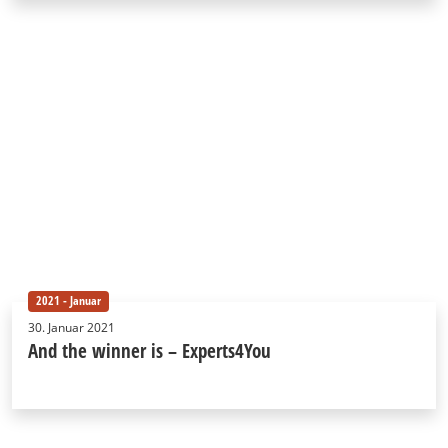
2021 - Januar
30. Januar 2021
And the winner is – Experts4You