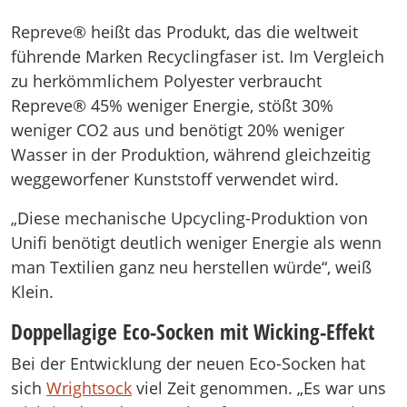
Repreve® heißt das Produkt, das die weltweit
führende Marken Recyclingfaser ist. Im Vergleich
zu herkömmlichem Polyester verbraucht
Repreve® 45% weniger Energie, stößt 30%
weniger CO2 aus und benötigt 20% weniger
Wasser in der Produktion, während gleichzeitig
weggeworfener Kunststoff verwendet wird.
„Diese mechanische Upcycling-Produktion von
Unifi benötigt deutlich weniger Energie als wenn
man Textilien ganz neu herstellen würde“, weiß
Klein.
Doppellagige Eco-Socken mit Wicking-Effekt
Bei der Entwicklung der neuen Eco-Socken hat
sich
Wrightsock
viel Zeit genommen. „Es war uns