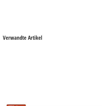
Verwandte Artikel