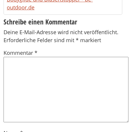
outdoor.de
Schreibe einen Kommentar
Deine E-Mail-Adresse wird nicht veröffentlicht.
Erforderliche Felder sind mit
*
markiert
Kommentar
*