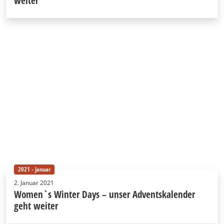
weiter
2021 - Januar
2. Januar 2021
Women`s Winter Days – unser Adventskalender
geht weiter