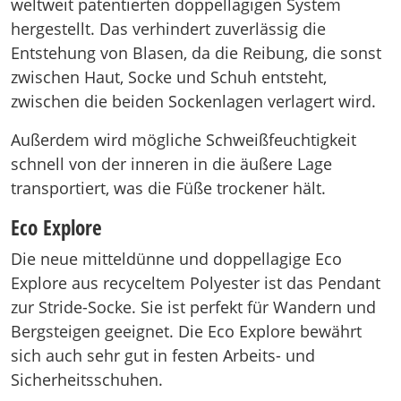
weltweit patentierten doppellagigen System
hergestellt. Das verhindert zuverlässig die
Entstehung von Blasen, da die Reibung, die sonst
zwischen Haut, Socke und Schuh entsteht,
zwischen die beiden Sockenlagen verlagert wird.
Außerdem wird mögliche Schweißfeuchtigkeit
schnell von der inneren in die äußere Lage
transportiert, was die Füße trockener hält.
Eco Explore
Die neue mitteldünne und doppellagige Eco
Explore aus recyceltem Polyester ist das Pendant
zur Stride-Socke. Sie ist perfekt für Wandern und
Bergsteigen geeignet. Die Eco Explore bewährt
sich auch sehr gut in festen Arbeits- und
Sicherheitsschuhen.