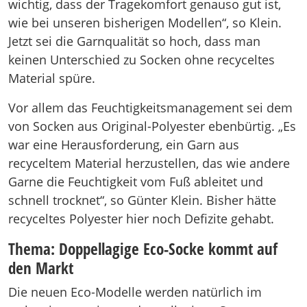
wichtig, dass der Tragekomfort genauso gut ist,
wie bei unseren bisherigen Modellen“, so Klein.
Jetzt sei die Garnqualität so hoch, dass man
keinen Unterschied zu Socken ohne recyceltes
Material spüre.
Vor allem das Feuchtigkeitsmanagement sei dem
von Socken aus Original-Polyester ebenbürtig. „Es
war eine Herausforderung, ein Garn aus
recyceltem Material herzustellen, das wie andere
Garne die Feuchtigkeit vom Fuß ableitet und
schnell trocknet“, so Günter Klein. Bisher hätte
recyceltes Polyester hier noch Defizite gehabt.
Thema: Doppellagige Eco-Socke kommt auf
den Markt
Die neuen Eco-Modelle werden natürlich im