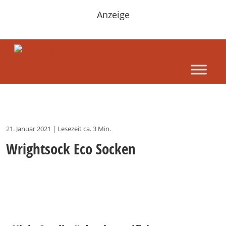
Anzeige
21. Januar 2021
|
Lesezeit ca. 3 Min.
Wrightsock Eco Socken