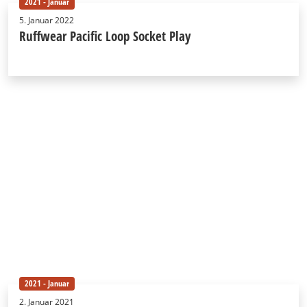
2021 - Januar
5. Januar 2022
Ruffwear Pacific Loop Socket Play
2021 - Januar
2. Januar 2021