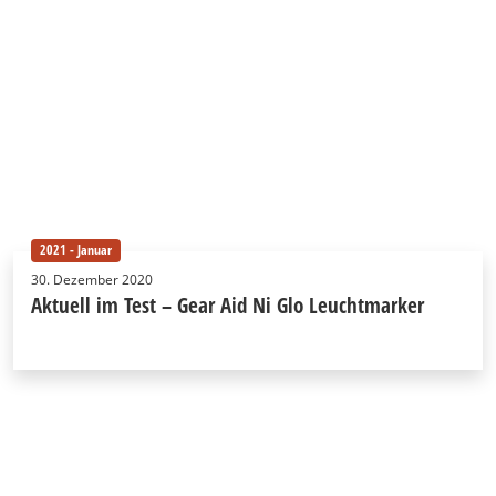
2021 - Januar
30. Dezember 2020
Aktuell im Test – Gear Aid Ni Glo Leuchtmarker