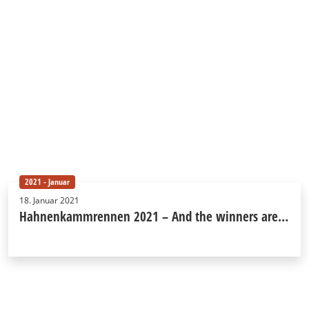
2021 - Januar
18. Januar 2021
Hahnenkammrennen 2021 – And the winners are…