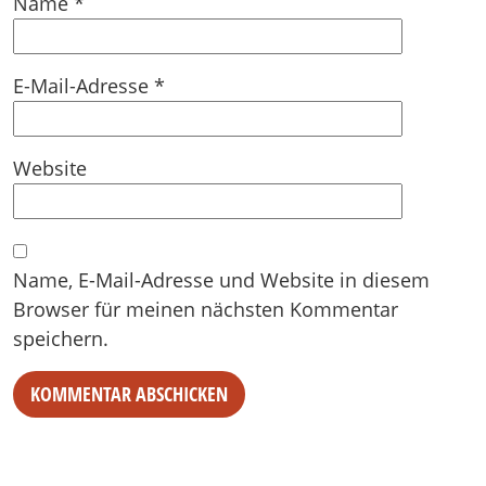
Name
*
E-Mail-Adresse
*
Website
Name, E-Mail-Adresse und Website in diesem
Browser für meinen nächsten Kommentar
speichern.