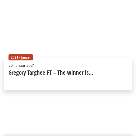
2021 - Januar
20. Januar 2021
Gregory Targhee FT – The winner is…