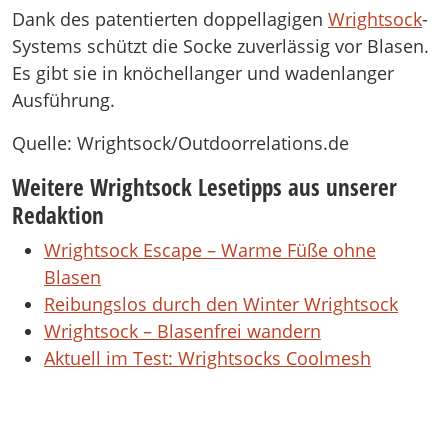
Dank des patentierten doppellagigen
Wrightsock
-
Systems schützt die Socke zuverlässig vor Blasen.
Es gibt sie in knöchellanger und wadenlanger
Ausführung.
Quelle: Wrightsock/Outdoorrelations.de
Weitere Wrightsock Lesetipps aus unserer
Redaktion
Wrightsock Escape – Warme Füße ohne
Blasen
Reibungslos durch den Winter
Wrightsock
Wrightsock – Blasenfrei wandern
Aktuell im Test: Wrightsocks Coolmesh