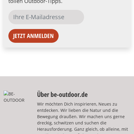
tollen Outdoor-Tipps.
JETZT ANMELDEN
Über be-outdoor.de
Wir möchten Dich inspirieren, Neues zu
entdecken. Wir lieben die Natur und die
Bewegung draußen. Wir machen uns gerne
dreckig, schwitzen und suchen die
Herausforderung. Ganz gleich, ob alleine, mit