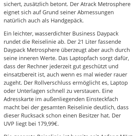
sichert, zusätzlich betont. Der Atrack Metrosphere
eignet sich auf Grund seiner Abmessungen
natürlich auch als Handgepäck.
Ein leichter, wasserdichter Business Daypack
rundet die Reiselinie ab. Der 21 Liter fassende
Daypack Metrosphere überzeugt aber auch durch
seine inneren Werte. Das Laptopfach sorgt dafür,
dass der Rechner jederzeit gut geschützt und
einsatzbereit ist, auch wenn es mal wieder rauer
zugeht. Der Rollverschluss ermöglicht es, Laptop
oder Unterlagen schnell zu verstauen. Eine
Adresskarte im außenliegenden Einsteckfach
macht bei der gesamten Reiselinie deutlich, dass
dieser Rucksack schon einen Besitzer hat. Der
UVP liegt bei 179,99€.