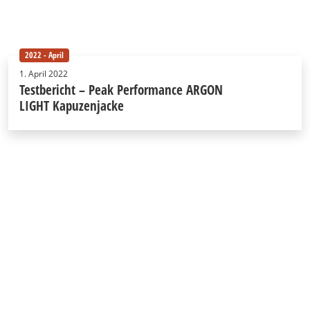
2022 - April
1. April 2022
Testbericht – Peak Performance ARGON
LIGHT Kapuzenjacke