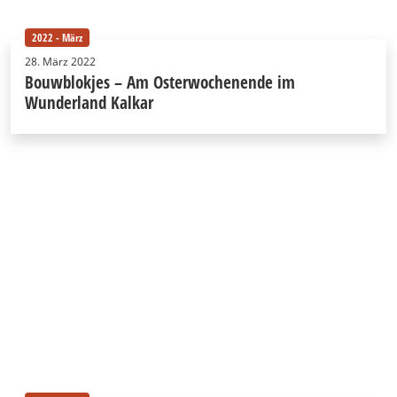
2022 - März
28. März 2022
Bouwblokjes – Am Osterwochenende im
Wunderland Kalkar