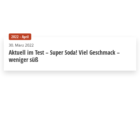
2022 - April
30. März 2022
Aktuell im Test – Super Soda! Viel Geschmack –
weniger süß