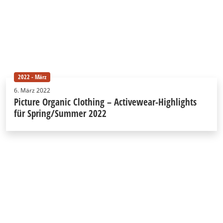
2022 - März
6. März 2022
Picture Organic Clothing – Activewear-Highlights
für Spring/Summer 2022