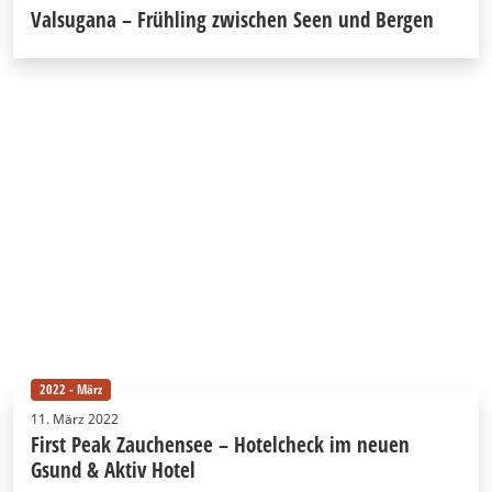
Valsugana – Frühling zwischen Seen und Bergen
2022 - März
11. März 2022
First Peak Zauchensee – Hotelcheck im neuen
Gsund & Aktiv Hotel