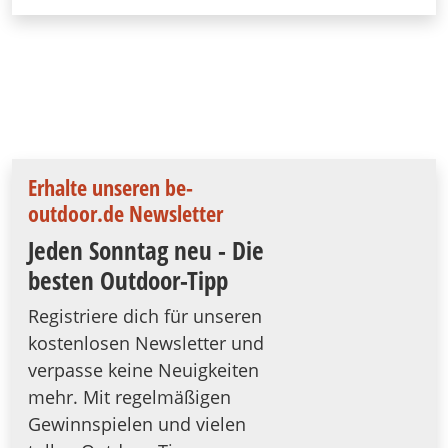
Erhalte unseren be-
outdoor.de Newsletter
Jeden Sonntag neu - Die
besten Outdoor-Tipp
Registriere dich für unseren
kostenlosen Newsletter und
verpasse keine Neuigkeiten
mehr. Mit regelmäßigen
Gewinnspielen und vielen