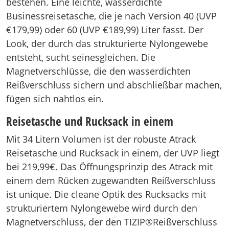
bestehen. Eine leichte, wasserdichte
Businessreisetasche, die je nach Version 40 (UVP
€179,99) oder 60 (UVP €189,99) Liter fasst. Der
Look, der durch das strukturierte Nylongewebe
entsteht, sucht seinesgleichen. Die
Magnetverschlüsse, die den wasserdichten
Reißverschluss sichern und abschließbar machen,
fügen sich nahtlos ein.
Reisetasche und Rucksack in einem
Mit 34 Litern Volumen ist der robuste Atrack
Reisetasche und Rucksack in einem, der UVP liegt
bei 219,99€. Das Öffnungsprinzip des Atrack mit
einem dem Rücken zugewandten Reißverschluss
ist unique. Die cleane Optik des Rucksacks mit
strukturiertem Nylongewebe wird durch den
Magnetverschluss, der den TIZIP®Reißverschluss