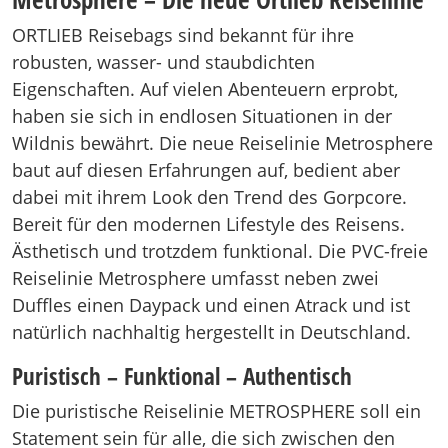
ORTLIEB Reisebags sind bekannt für ihre
robusten, wasser- und staubdichten
Eigenschaften. Auf vielen Abenteuern erprobt,
haben sie sich in endlosen Situationen in der
Wildnis bewährt. Die neue Reiselinie Metrosphere
baut auf diesen Erfahrungen auf, bedient aber
dabei mit ihrem Look den Trend des Gorpcore.
Bereit für den modernen Lifestyle des Reisens.
Ästhetisch und trotzdem funktional. Die PVC-freie
Reiselinie Metrosphere umfasst neben zwei
Duffles einen Daypack und einen Atrack und ist
natürlich nachhaltig hergestellt in Deutschland.
Puristisch – Funktional – Authentisch
Die puristische Reiselinie METROSPHERE soll ein
Statement sein für alle, die sich zwischen den