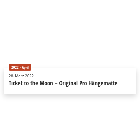
2022 - April
28. März 2022
Ticket to the Moon – Original Pro Hängematte