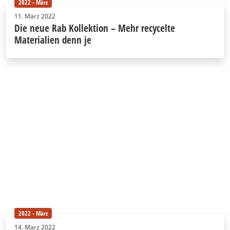
2022 - März
11. März 2022
Die neue Rab Kollektion – Mehr recycelte
Materialien denn je
2022 - März
14. März 2022