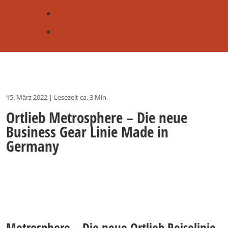
15. März 2022
|
Lesezeit ca. 3 Min.
Ortlieb Metrosphere – Die neue
Business Gear Linie Made in
Germany
Metrosphere – Die neue Ortlieb Reiselinie