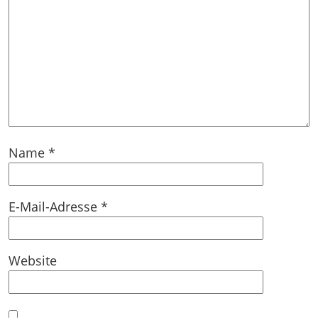
Name
*
E-Mail-Adresse
*
Website