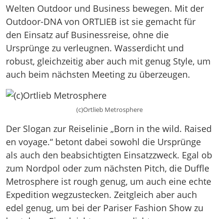
Welten Outdoor und Business bewegen. Mit der
Outdoor-DNA von ORTLIEB ist sie gemacht für
den Einsatz auf Businessreise, ohne die
Ursprünge zu verleugnen. Wasserdicht und
robust, gleichzeitig aber auch mit genug Style, um
auch beim nächsten Meeting zu überzeugen.
(c)Ortlieb Metrosphere
Der Slogan zur Reiselinie „Born in the wild. Raised
en voyage.“ betont dabei sowohl die Ursprünge
als auch den beabsichtigten Einsatzzweck. Egal ob
zum Nordpol oder zum nächsten Pitch, die Duffle
Metrosphere ist rough genug, um auch eine echte
Expedition wegzustecken. Zeitgleich aber auch
edel genug, um bei der Pariser Fashion Show zu