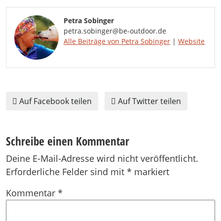
Petra Sobinger
petra.sobinger@be-outdoor.de
Alle Beiträge von Petra Sobinger
|
Website
Auf Facebook teilen
Auf Twitter teilen
Schreibe einen Kommentar
Deine E-Mail-Adresse wird nicht veröffentlicht.
Erforderliche Felder sind mit
*
markiert
Kommentar
*