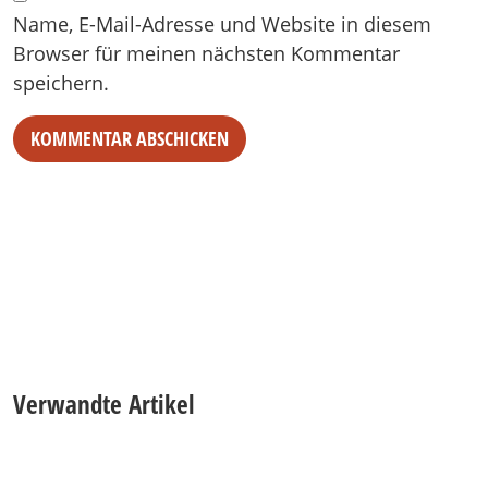
Name, E-Mail-Adresse und Website in diesem
Browser für meinen nächsten Kommentar
speichern.
Verwandte Artikel