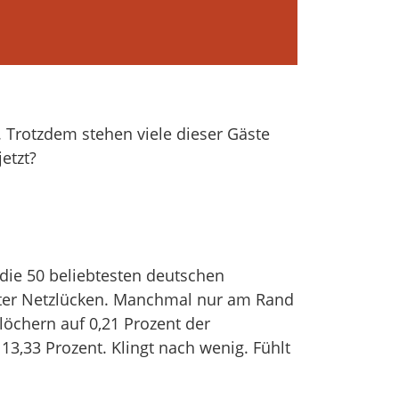
 Trotzdem stehen viele dieser Gäste
etzt?
 die 50 beliebtesten deutschen
eter Netzlücken. Manchmal nur am Rand
löchern auf 0,21 Prozent der
3,33 Prozent. Klingt nach wenig. Fühlt