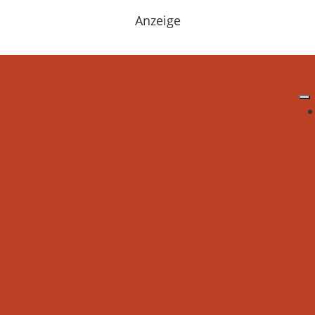
Anzeige