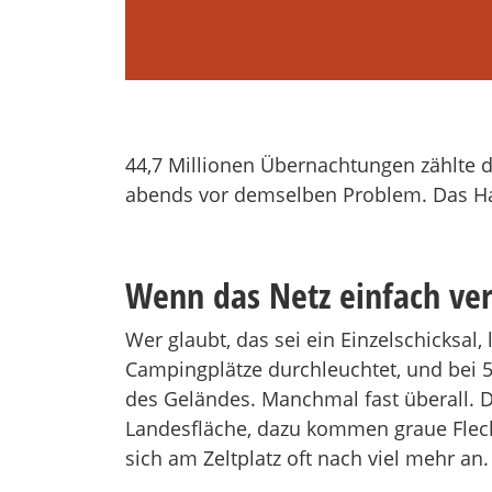
44,7 Millionen Übernachtungen zählte 
abends vor demselben Problem. Das Han
Wenn das Netz einfach ve
Wer glaubt, das sei ein Einzelschicksal
Campingplätze durchleuchtet, und bei 
des Geländes. Manchmal fast überall. D
Landesfläche, dazu kommen graue Flecke
sich am Zeltplatz oft nach viel mehr an.