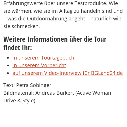
Erfahrungswerte über unsere Testprodukte. Wie
sie wärmen, wie sie im Alltag zu handeln sind und
– was die Outdoornahrung angeht – natürlich wie
sie schmecken.
Weitere Informationen über die Tour
findet Ihr:
in unserem Tourtagebuch
in unserem Vorbericht
auf unserem Video-Interview für BGLand24.de
Text: Petra Sobinger
Bildmaterial: Andreas Burkert (Active Woman
Drive & Style)