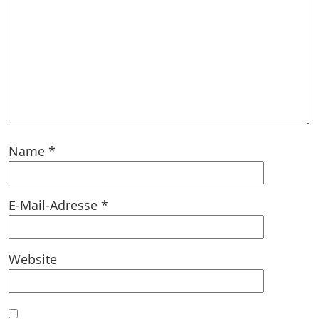
Name
*
E-Mail-Adresse
*
Website