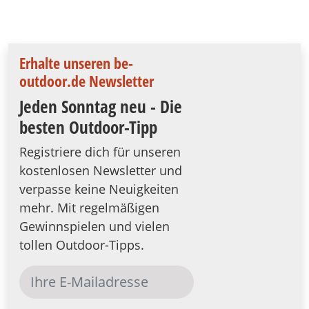
Erhalte unseren be-
outdoor.de Newsletter
Jeden Sonntag neu - Die
besten Outdoor-Tipp
Registriere dich für unseren
kostenlosen Newsletter und
verpasse keine Neuigkeiten
mehr. Mit regelmäßigen
Gewinnspielen und vielen
tollen Outdoor-Tipps.