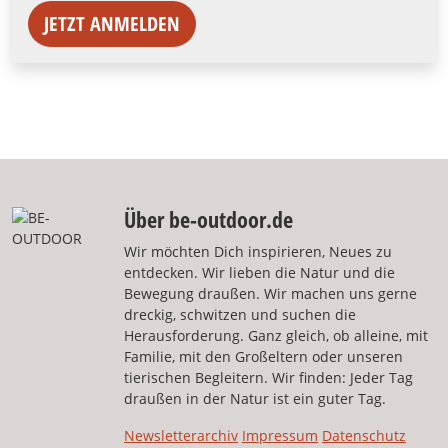
JETZT ANMELDEN
Über be-outdoor.de
Wir möchten Dich inspirieren, Neues zu
entdecken. Wir lieben die Natur und die
Bewegung draußen. Wir machen uns gerne
dreckig, schwitzen und suchen die
Herausforderung. Ganz gleich, ob alleine, mit
Familie, mit den Großeltern oder unseren
tierischen Begleitern. Wir finden: Jeder Tag
draußen in der Natur ist ein guter Tag.
Newsletterarchiv
Impressum
Datenschutz