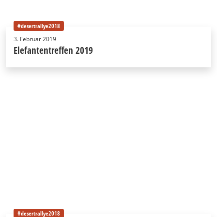
#desertrallye2018
3. Februar 2019
Elefantentreffen 2019
#desertrallye2018