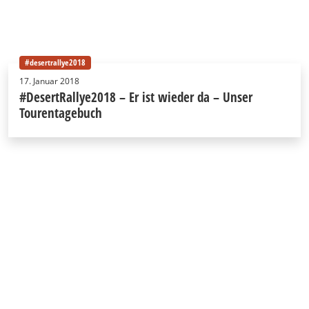
#desertrallye2018
17. Januar 2018
#DesertRallye2018 – Er ist wieder da – Unser
Tourentagebuch