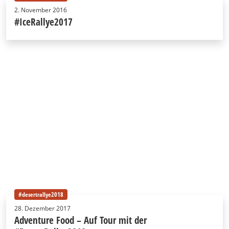
2. November 2016
#IceRallye2017
#desertrallye2018
28. Dezember 2017
Adventure Food – Auf Tour mit der