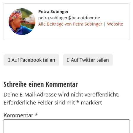
Petra Sobinger
petra.sobinger@be-outdoor.de
Alle Beiträge von Petra Sobinger
|
Website
Auf Facebook teilen
Auf Twitter teilen
Schreibe einen Kommentar
Deine E-Mail-Adresse wird nicht veröffentlicht.
Erforderliche Felder sind mit
*
markiert
Kommentar
*