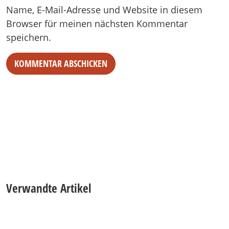
Name, E-Mail-Adresse und Website in diesem
Browser für meinen nächsten Kommentar
speichern.
Verwandte Artikel