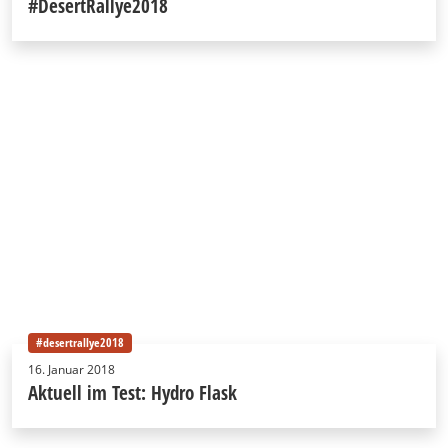
#DesertRallye2018
#desertrallye2018
16. Januar 2018
Aktuell im Test: Hydro Flask