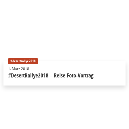
#desertrallye2018
1. März 2018
#DesertRallye2018 – Reise Foto-Vortrag