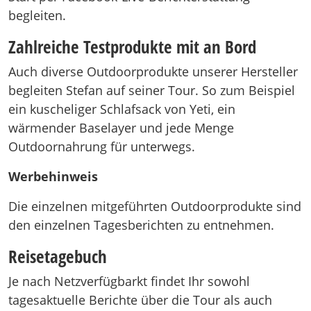
begleiten.
Zahlreiche Testprodukte mit an Bord
Auch diverse Outdoorprodukte unserer Hersteller
begleiten Stefan auf seiner Tour. So zum Beispiel
ein kuscheliger Schlafsack von Yeti, ein
wärmender Baselayer und jede Menge
Outdoornahrung für unterwegs.
Werbehinweis
Die einzelnen mitgeführten Outdoorprodukte sind
den einzelnen Tagesberichten zu entnehmen.
Reisetagebuch
Je nach Netzverfügbarkt findet Ihr sowohl
tagesaktuelle Berichte über die Tour als auch