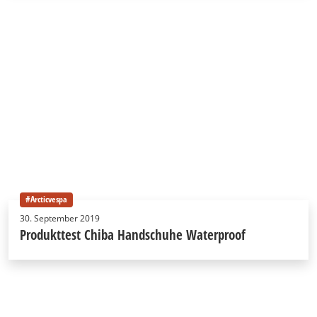
#Arcticvespa
30. September 2019
Produkttest Chiba Handschuhe Waterproof