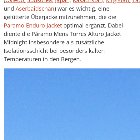
und
Aserbaidschan
) war es wichtig, eine
gefütterte Überjacke mitzunehmen, die die
Paramo Enduro Jacket
optimal ergänzt. Dabei
diente die Páramo Mens Torres Alturo Jacket
Midnight insbesondere als zusätzliche
Isolationsschicht bei besonders kalten
Temperaturen in den Bergen.