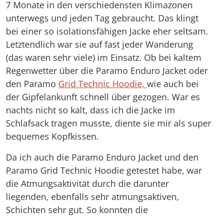
7 Monate in den verschiedensten Klimazonen
unterwegs und jeden Tag gebraucht. Das klingt
bei einer so isolationsfähigen Jacke eher seltsam.
Letztendlich war sie auf fast jeder Wanderung
(das waren sehr viele) im Einsatz. Ob bei kaltem
Regenwetter über die Paramo Enduro Jacket oder
den Paramo
Grid Technic Hoodie,
wie auch bei
der Gipfelankunft schnell über gezogen. War es
nachts nicht so kalt, dass ich die Jacke im
Schlafsack tragen musste, diente sie mir als super
bequemes Kopfkissen.
Da ich auch die Paramo Enduro Jacket und den
Paramo Grid Technic Hoodie getestet habe, war
die Atmungsaktivität durch die darunter
liegenden, ebenfalls sehr atmungsaktiven,
Schichten sehr gut. So konnten die