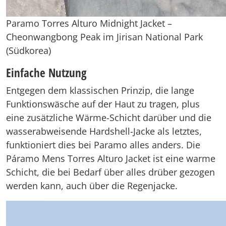
Paramo Torres Alturo Midnight Jacket –
Cheonwangbong Peak im Jirisan National Park
(Südkorea)
Einfache Nutzung
Entgegen dem klassischen Prinzip, die lange
Funktionswäsche auf der Haut zu tragen, plus
eine zusätzliche Wärme-Schicht darüber und die
wasserabweisende Hardshell-Jacke als letztes,
funktioniert dies bei Paramo alles anders. Die
Páramo Mens Torres Alturo Jacket ist eine warme
Schicht, die bei Bedarf über alles drüber gezogen
werden kann, auch über die Regenjacke.