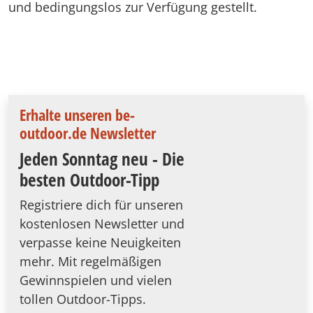
und bedingungslos zur Verfügung gestellt.
Erhalte unseren be-
outdoor.de Newsletter
Jeden Sonntag neu - Die
besten Outdoor-Tipp
Registriere dich für unseren
kostenlosen Newsletter und
verpasse keine Neuigkeiten
mehr. Mit regelmäßigen
Gewinnspielen und vielen
tollen Outdoor-Tipps.