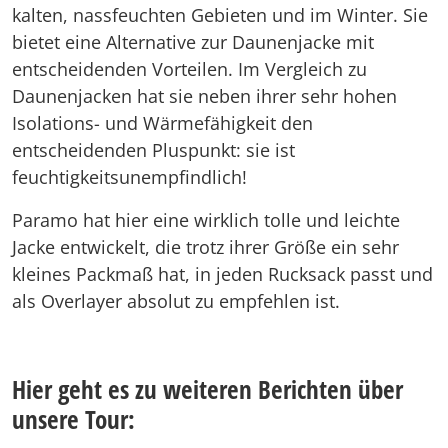
kalten, nassfeuchten Gebieten und im Winter. Sie
bietet eine Alternative zur Daunenjacke mit
entscheidenden Vorteilen. Im Vergleich zu
Daunenjacken hat sie neben ihrer sehr hohen
Isolations- und Wärmefähigkeit den
entscheidenden Pluspunkt: sie ist
feuchtigkeitsunempfindlich!
Paramo hat hier eine wirklich tolle und leichte
Jacke entwickelt, die trotz ihrer Größe ein sehr
kleines Packmaß hat, in jeden Rucksack passt und
als Overlayer absolut zu empfehlen ist.
Hier geht es zu weiteren Berichten über
unsere Tour: