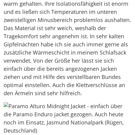
warm gehalten. Ihre Isolationsfähigkeit ist enorm
und es ließen sich Temperaturen im unteren
zweistelligen Minusbereich problemlos aushalten.
Das Material ist sehr weich, weshalb der
Tragekomfort sehr angenehm ist. In sehr kalten
Gipfelnächten habe ich sie auch immer gerne als
zusätzliche Wärmeschicht in meinem Schlafsack
verwendet. Von der Größe her lässt sie sich
einfach über die bereits angezogenen Jacken
ziehen und mit Hilfe des verstellbaren Bundes
optimal einstellen. Auch die Klettverschlüsse an
den Ärmeln sind sehr hilfreich.