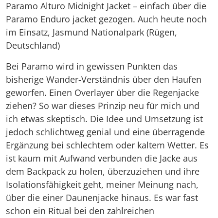
Paramo Alturo Midnight Jacket – einfach über die
Paramo Enduro jacket gezogen. Auch heute noch
im Einsatz, Jasmund Nationalpark (Rügen,
Deutschland)
Bei Paramo wird in gewissen Punkten das
bisherige Wander-Verständnis über den Haufen
geworfen. Einen Overlayer über die Regenjacke
ziehen? So war dieses Prinzip neu für mich und
ich etwas skeptisch. Die Idee und Umsetzung ist
jedoch schlichtweg genial und eine überragende
Ergänzung bei schlechtem oder kaltem Wetter. Es
ist kaum mit Aufwand verbunden die Jacke aus
dem Backpack zu holen, überzuziehen und ihre
Isolationsfähigkeit geht, meiner Meinung nach,
über die einer Daunenjacke hinaus. Es war fast
schon ein Ritual bei den zahlreichen