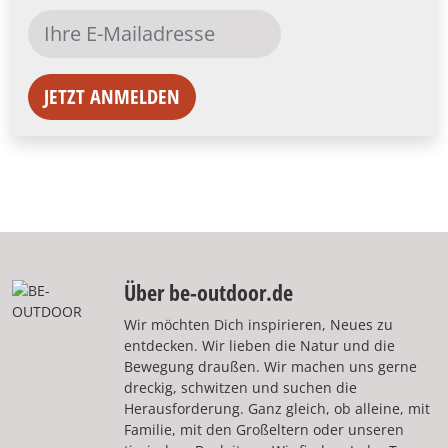
JETZT ANMELDEN
Über be-outdoor.de
Wir möchten Dich inspirieren, Neues zu
entdecken. Wir lieben die Natur und die
Bewegung draußen. Wir machen uns gerne
dreckig, schwitzen und suchen die
Herausforderung. Ganz gleich, ob alleine, mit
Familie, mit den Großeltern oder unseren