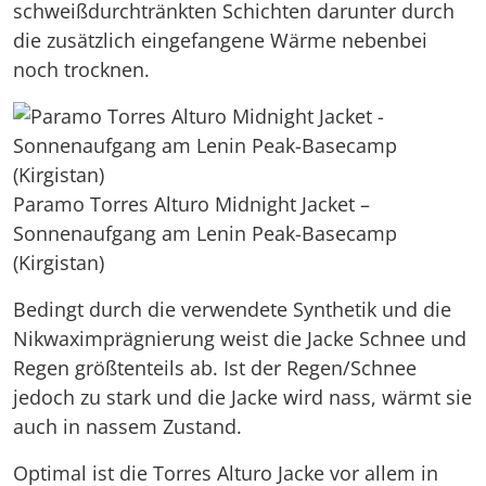
schweißdurchtränkten Schichten darunter durch
die zusätzlich eingefangene Wärme nebenbei
noch trocknen.
Paramo Torres Alturo Midnight Jacket –
Sonnenaufgang am Lenin Peak-Basecamp
(Kirgistan)
Bedingt durch die verwendete Synthetik und die
Nikwaximprägnierung weist die Jacke Schnee und
Regen größtenteils ab. Ist der Regen/Schnee
jedoch zu stark und die Jacke wird nass, wärmt sie
auch in nassem Zustand.
Optimal ist die Torres Alturo Jacke vor allem in