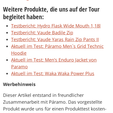
Weitere Produkte, die uns auf der Tour
begleitet haben:
Testbericht: Hydro Flask Wide Mouth 1,18l
Testbericht: Vaude Badile Zip
Testbericht: Vaude Yaras Rain Zip Pants II
Aktuell im Test: Páramo Men`s Grid Technic
Hoodie
Aktuell im Test: Men’s Enduro Jacket von
Paramo
Aktuell im Test: Waka Waka Power Plus
Werbehinweis
Dieser Artikel entstand in freundlicher
Zusammenarbeit mit Páramo. Das vorgestellte
Produkt wurde uns für einen Produkttest kosten-