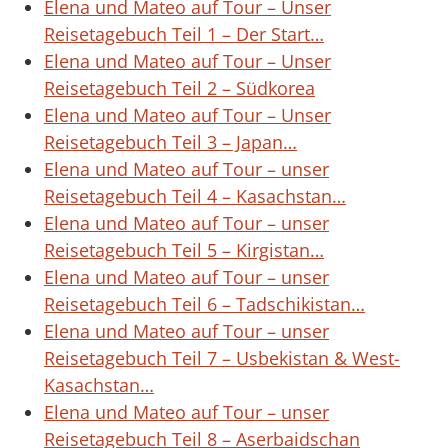
Elena und Mateo auf Tour – Unser
Reisetagebuch Teil 1 – Der Start…
Elena und Mateo auf Tour – Unser
Reisetagebuch Teil 2 – Südkorea
Elena und Mateo auf Tour – Unser
Reisetagebuch Teil 3 – Japan…
Elena und Mateo auf Tour – unser
Reisetagebuch Teil 4 – Kasachstan…
Elena und Mateo auf Tour – unser
Reisetagebuch Teil 5 – Kirgistan…
Elena und Mateo auf Tour – unser
Reisetagebuch Teil 6 – Tadschikistan…
Elena und Mateo auf Tour – unser
Reisetagebuch Teil 7 – Usbekistan & West-
Kasachstan…
Elena und Mateo auf Tour – unser
Reisetagebuch Teil 8 – Aserbaidschan