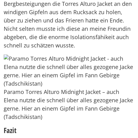
Bergbesteigungen die Torres Alturo Jacket an den
windigen Gipfeln aus dem Rucksack zu holen,
über zu ziehen und das Frieren hatte ein Ende.
Nicht selten musste ich diese an meine Freundin
abgeben, die die enorme Isolationsfähikeit auch
schnell zu schätzen wusste.
Paramo Torres Alturo Midnight Jacket – auch
Elena nutzte die schnell über alles gezogene Jacke
gerne. Hier an einem Gipfel im Fann Gebirge
(Tadschikistan)
Fazit