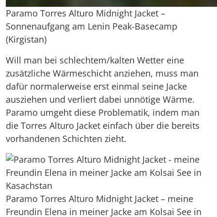
Paramo Torres Alturo Midnight Jacket –
Sonnenaufgang am Lenin Peak-Basecamp
(Kirgistan)
Will man bei schlechtem/kalten Wetter eine
zusätzliche Wärmeschicht anziehen, muss man
dafür normalerweise erst einmal seine Jacke
ausziehen und verliert dabei unnötige Wärme.
Paramo umgeht diese Problematik, indem man
die Torres Alturo Jacket einfach über die bereits
vorhandenen Schichten zieht.
Paramo Torres Alturo Midnight Jacket – meine
Freundin Elena in meiner Jacke am Kolsai See in