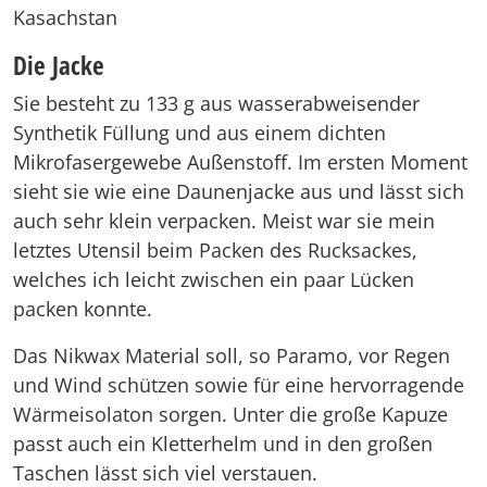
Kasachstan
Die Jacke
Sie besteht zu 133 g aus wasserabweisender
Synthetik Füllung und aus einem dichten
Mikrofasergewebe Außenstoff. Im ersten Moment
sieht sie wie eine Daunenjacke aus und lässt sich
auch sehr klein verpacken. Meist war sie mein
letztes Utensil beim Packen des Rucksackes,
welches ich leicht zwischen ein paar Lücken
packen konnte.
Das Nikwax Material soll, so Paramo, vor Regen
und Wind schützen sowie für eine hervorragende
Wärmeisolaton sorgen. Unter die große Kapuze
passt auch ein Kletterhelm und in den großen
Taschen lässt sich viel verstauen.