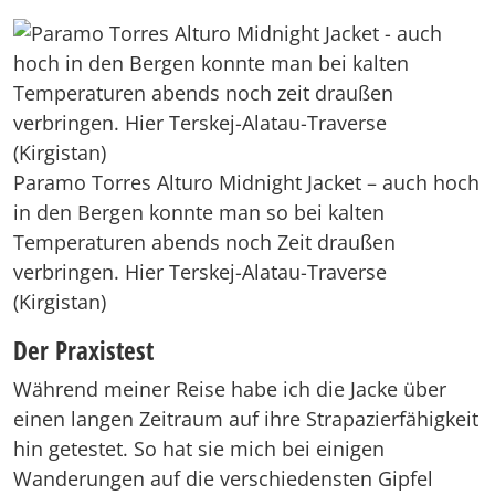
Paramo Torres Alturo Midnight Jacket – auch hoch
in den Bergen konnte man so bei kalten
Temperaturen abends noch Zeit draußen
verbringen. Hier Terskej-Alatau-Traverse
(Kirgistan)
Der Praxistest
Während meiner Reise habe ich die Jacke über
einen langen Zeitraum auf ihre Strapazierfähigkeit
hin getestet. So hat sie mich bei einigen
Wanderungen auf die verschiedensten Gipfel