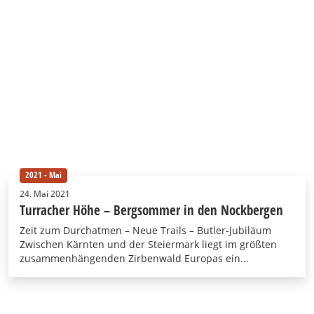
2021 - Mai
24. Mai 2021
Turracher Höhe – Bergsommer in den Nockbergen
Zeit zum Durchatmen – Neue Trails – Butler-Jubiläum
Zwischen Kärnten und der Steiermark liegt im größten
zusammenhängenden Zirbenwald Europas ein...