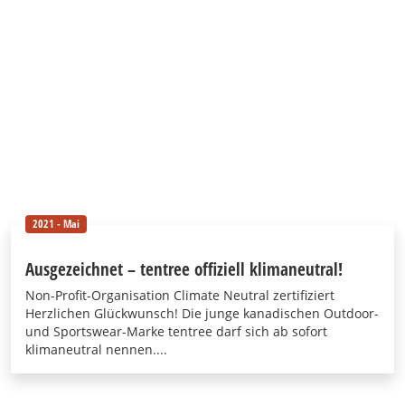
2021 - Mai
Ausgezeichnet – tentree offiziell klimaneutral!
Non-Profit-Organisation Climate Neutral zertifiziert
Herzlichen Glückwunsch! Die junge kanadischen Outdoor-
und Sportswear-Marke tentree darf sich ab sofort
klimaneutral nennen....