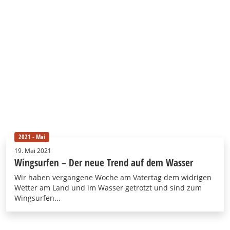
2021 - Mai
19. Mai 2021
Wingsurfen – Der neue Trend auf dem Wasser
Wir haben vergangene Woche am Vatertag dem widrigen
Wetter am Land und im Wasser getrotzt und sind zum
Wingsurfen...