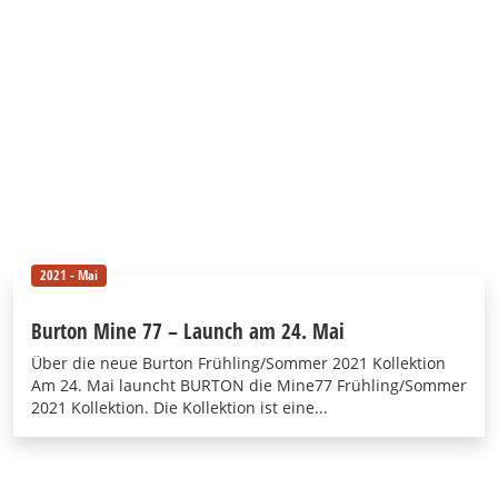
2021 - Mai
Burton Mine 77 – Launch am 24. Mai
Über die neue Burton Frühling/Sommer 2021 Kollektion
Am 24. Mai launcht BURTON die Mine77 Frühling/Sommer
2021 Kollektion. Die Kollektion ist eine...