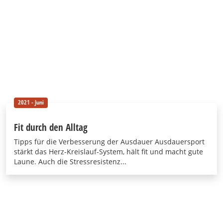
2021 - Juni
Fit durch den Alltag
Tipps für die Verbesserung der Ausdauer Ausdauersport
stärkt das Herz-Kreislauf-System, hält fit und macht gute
Laune. Auch die Stressresistenz...