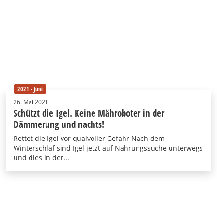
2021 - Juni
26. Mai 2021
Schützt die Igel. Keine Mähroboter in der
Dämmerung und nachts!
Rettet die Igel vor qualvoller Gefahr Nach dem
Winterschlaf sind Igel jetzt auf Nahrungssuche unterwegs
und dies in der...