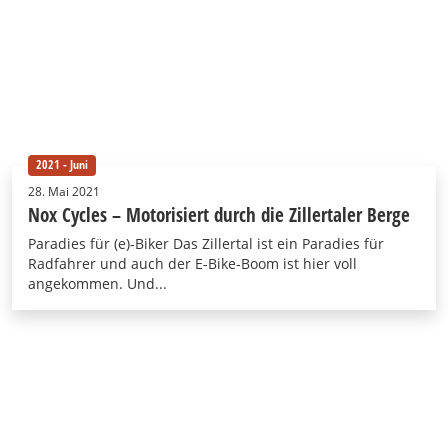
2021 - Juni
28. Mai 2021
Nox Cycles – Motorisiert durch die Zillertaler Berge
Paradies für (e)-Biker Das Zillertal ist ein Paradies für
Radfahrer und auch der E-Bike-Boom ist hier voll
angekommen. Und...