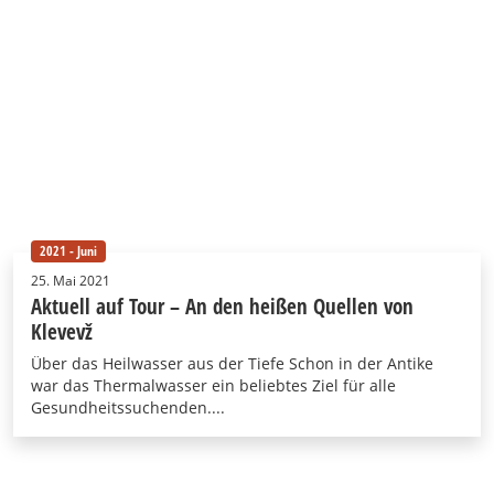
2021 - Juni
25. Mai 2021
Aktuell auf Tour – An den heißen Quellen von
Klevevž
Über das Heilwasser aus der Tiefe Schon in der Antike
war das Thermalwasser ein beliebtes Ziel für alle
Gesundheitssuchenden....