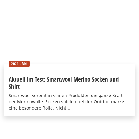
2021 - Mai
Aktuell im Test: Smartwool Merino Socken und
Shirt
Smartwool vereint in seinen Produkten die ganze Kraft
der Merinowolle. Socken spielen bei der Outdoormarke
eine besondere Rolle. Nicht...