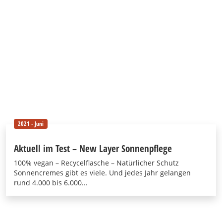
2021 - Juni
Aktuell im Test – New Layer Sonnenpflege
100% vegan – Recycelflasche – Natürlicher Schutz
Sonnencremes gibt es viele. Und jedes Jahr gelangen
rund 4.000 bis 6.000...