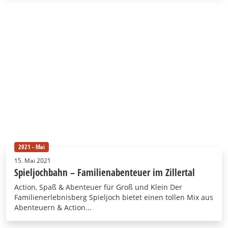
2021 - Mai
15. Mai 2021
Spieljochbahn – Familienabenteuer im Zillertal
Action, Spaß & Abenteuer für Groß und Klein Der
Familienerlebnisberg Spieljoch bietet einen tollen Mix aus
Abenteuern & Action...