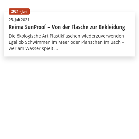
2021 - Juni
25. Juli 2021
Reima SunProof – Von der Flasche zur Bekleidung
Die ökologische Art Plastikflaschen wiederzuverwenden
Egal ob Schwimmen im Meer oder Planschen im Bach –
wer am Wasser spielt,...