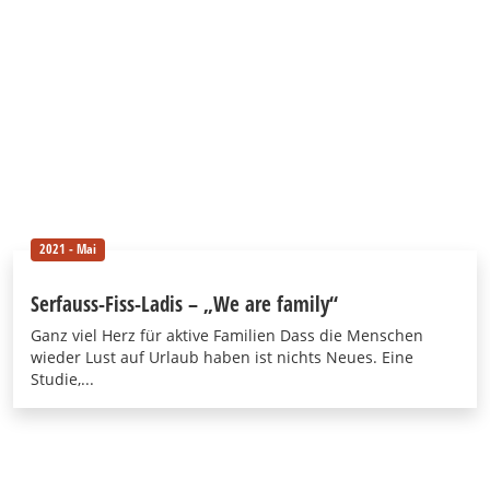
2021 - Mai
Serfauss-Fiss-Ladis – „We are family“
Ganz viel Herz für aktive Familien Dass die Menschen
wieder Lust auf Urlaub haben ist nichts Neues. Eine
Studie,...