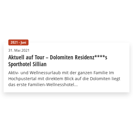
2021 - Juni
31. Mai 2021
Aktuell auf Tour – Dolomiten Residenz****s
Sporthotel Sillian
Aktiv- und Wellnessurlaub mit der ganzen Familie Im
Hochpustertal mit direktem Blick auf die Dolomiten liegt
das erste Familien-Wellnesshotel...