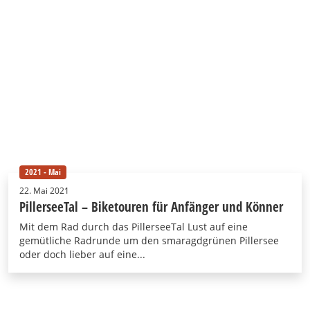
2021 - Mai
22. Mai 2021
PillerseeTal – Biketouren für Anfänger und Könner
Mit dem Rad durch das PillerseeTal Lust auf eine
gemütliche Radrunde um den smaragdgrünen Pillersee
oder doch lieber auf eine...