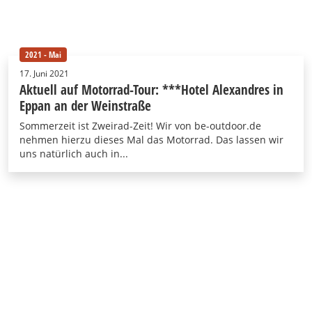
2021 - Mai
17. Juni 2021
Aktuell auf Motorrad-Tour: ***Hotel Alexandres in
Eppan an der Weinstraße
Sommerzeit ist Zweirad-Zeit! Wir von be-outdoor.de
nehmen hierzu dieses Mal das Motorrad. Das lassen wir
uns natürlich auch in...