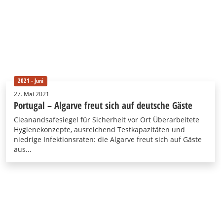
2021 - Juni
27. Mai 2021
Portugal – Algarve freut sich auf deutsche Gäste
Cleanandsafesiegel für Sicherheit vor Ort Überarbeitete
Hygienekonzepte, ausreichend Testkapazitäten und
niedrige Infektionsraten: die Algarve freut sich auf Gäste
aus...