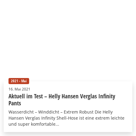
2021 - Mai
16. Mai 2021
Aktuell im Test – Helly Hansen Verglas Infinity
Pants
Wasserdicht – Winddicht – Extrem Robust Die Helly
Hansen Verglas Infinity Shell-Hose ist eine extrem leichte
und super komfortable...