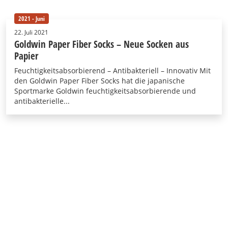
2021 - Juni
22. Juli 2021
Goldwin Paper Fiber Socks – Neue Socken aus
Papier
Feuchtigkeitsabsorbierend – Antibakteriell – Innovativ Mit
den Goldwin Paper Fiber Socks hat die japanische
Sportmarke Goldwin feuchtigkeitsabsorbierende und
antibakterielle...