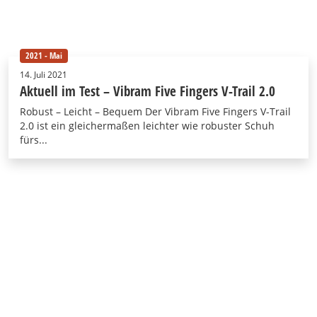
2021 - Mai
14. Juli 2021
Aktuell im Test – Vibram Five Fingers V-Trail 2.0
Robust – Leicht – Bequem Der Vibram Five Fingers V-Trail
2.0 ist ein gleichermaßen leichter wie robuster Schuh
fürs...