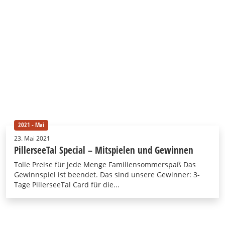
2021 - Mai
23. Mai 2021
PillerseeTal Special – Mitspielen und Gewinnen
Tolle Preise für jede Menge Familiensommerspaß Das
Gewinnspiel ist beendet. Das sind unsere Gewinner: 3-
Tage PillerseeTal Card für die...