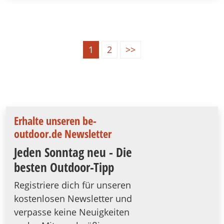
1
2
>>
Erhalte unseren be-
outdoor.de Newsletter
Jeden Sonntag neu - Die
besten Outdoor-Tipp
Registriere dich für unseren
kostenlosen Newsletter und
verpasse keine Neuigkeiten