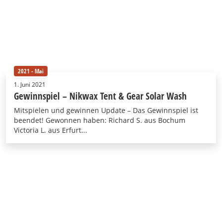
2021 - Mai
1. Juni 2021
Gewinnspiel – Nikwax Tent & Gear Solar Wash
Mitspielen und gewinnen Update – Das Gewinnspiel ist
beendet! Gewonnen haben: Richard S. aus Bochum
Victoria L. aus Erfurt...