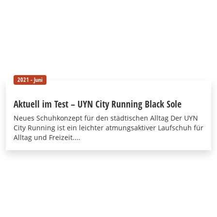
2021 - Juni
Aktuell im Test – UYN City Running Black Sole
Neues Schuhkonzept für den städtischen Alltag Der UYN
City Running ist ein leichter atmungsaktiver Laufschuh für
Alltag und Freizeit....