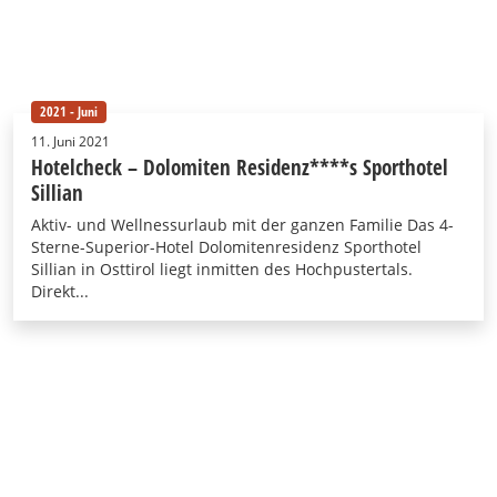
2021 - Juni
11. Juni 2021
Hotelcheck – Dolomiten Residenz****s Sporthotel
Sillian
Aktiv- und Wellnessurlaub mit der ganzen Familie Das 4-
Sterne-Superior-Hotel Dolomitenresidenz Sporthotel
Sillian in Osttirol liegt inmitten des Hochpustertals.
Direkt...